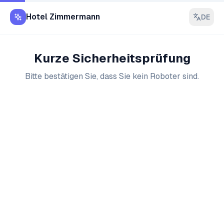
Hotel Zimmermann
DE
Kurze Sicherheitsprüfung
Bitte bestätigen Sie, dass Sie kein Roboter sind.